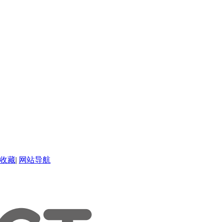
收藏
|
网站导航