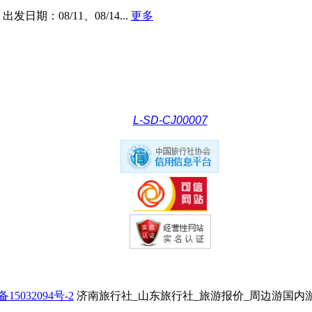
出发日期：08/11、08/14...
更多
L-SD-CJ00007
备15032094号-2
济南旅行社_山东旅行社_旅游报价_周边游国内游