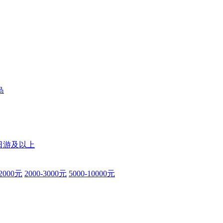
岛
日游及以上
-2000元
2000-3000元
5000-10000元