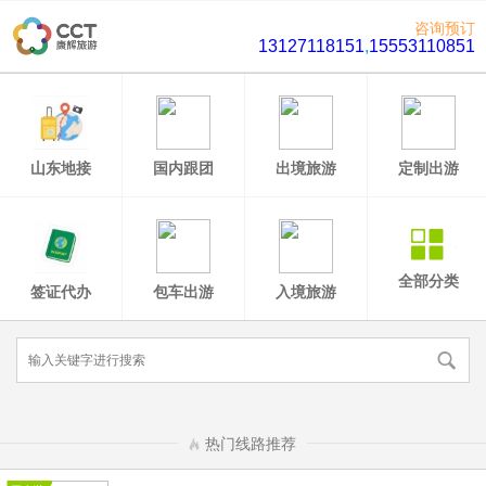
咨询预订
13127118151
,
15553110851
山东地接
国内跟团
出境旅游
定制出游
全部分类
签证代办
包车出游
入境旅游
热门线路推荐