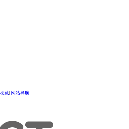
收藏
|
网站导航