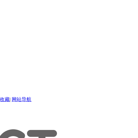
收藏
|
网站导航