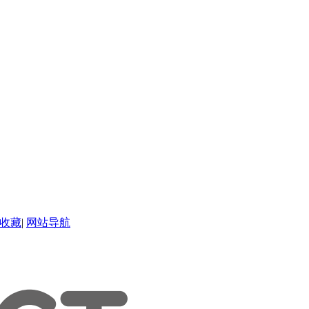
收藏
|
网站导航