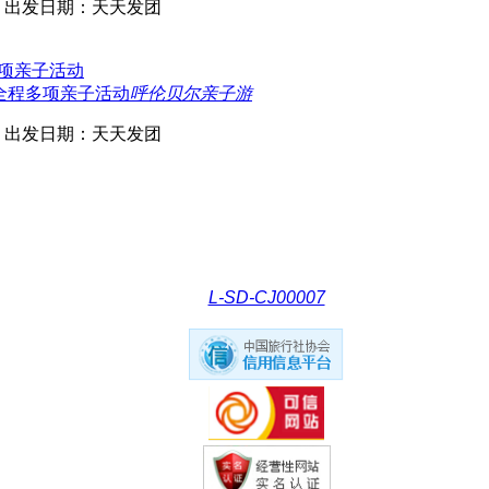
出发日期：天天发团
-全程多项亲子活动
呼伦贝尔亲子游
出发日期：天天发团
L-SD-CJ00007