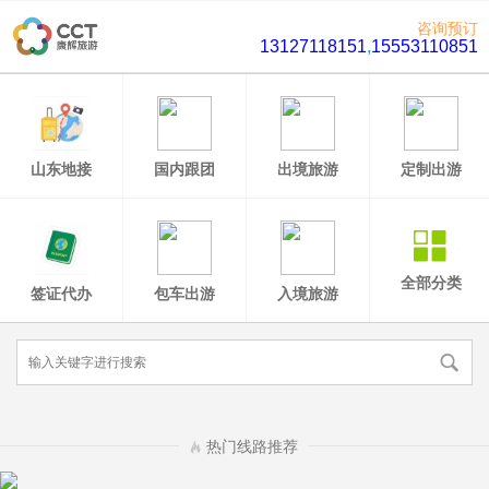
咨询预订
13127118151
,
15553110851
山东地接
国内跟团
出境旅游
定制出游
全部分类
签证代办
包车出游
入境旅游
热门线路推荐