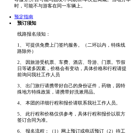
时，可能不与游客在同一车辆上。
预定指南
预订须知
线路报名须知：
1、 可提供免费上门签约服务。（二环以内，特殊线
路除外）
2、 因旅游受机票、车费、酒店、导游、门票。节假
日等诸多因素，价格会有变动，具体价格和行程请提
前询问我社工作人员
3、 出门旅行请携带好自己的身份证件，药物，因特
殊地方特殊政策，请携带好洗漱用品。
4、 本团的详细行程和报价请联系我社工作人员。
5、 此行程和价格仅供参考，具体行程和报价以双方
签订合同为准。
6、 报名流程：（1）网上预订或电话预订（2）待工