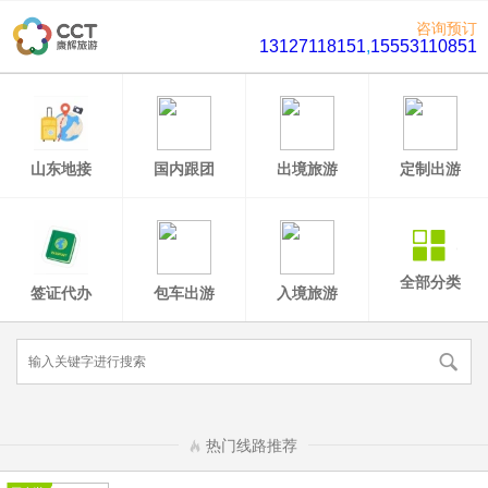
咨询预订
13127118151
,
15553110851
山东地接
国内跟团
出境旅游
定制出游
全部分类
签证代办
包车出游
入境旅游
热门线路推荐