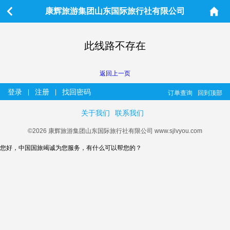
康辉旅游集团山东国际旅行社有限公司
此线路不存在
返回上一页
登录
注册
找回密码
|
|
订单查询
回到顶部
关于我们
联系我们
©2026 康辉旅游集团山东国际旅行社有限公司 www.sjlvyou.com
您好，中国国旅竭诚为您服务，有什么可以帮您的？