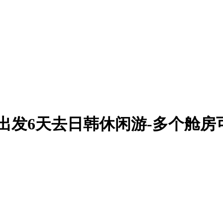
出发6天去日韩休闲游-多个舱房