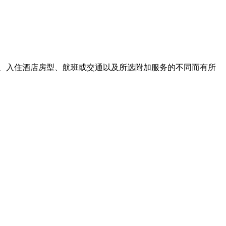
、入住酒店房型、航班或交通以及所选附加服务的不同而有所