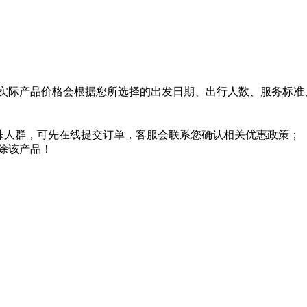
实际产品价格会根据您所选择的出发日期、出行人数、服务标准
特殊人群，可先在线提交订单，客服会联系您确认相关优惠政策；
除该产品！