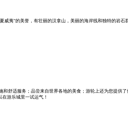
方夏威夷”的美誉，有壮丽的汉拿山，美丽的海岸线和独特的岩石
施和舒适服务；品尝来自世界各地的美食；游轮上还为您提供了
以在游乐城里一试运气！