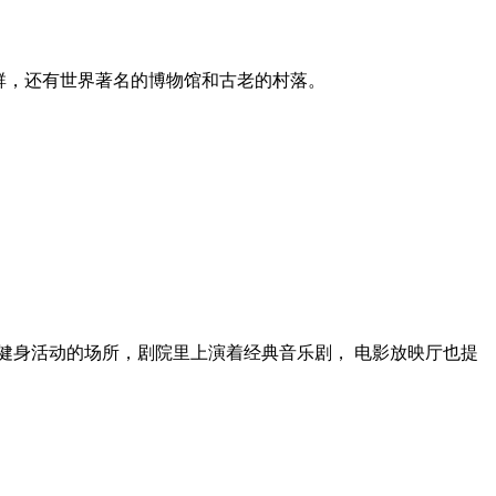
群，还有世界著名的博物馆和古老的村落。
健身活动的场所，剧院里上演着经典音乐剧， 电影放映厅也提