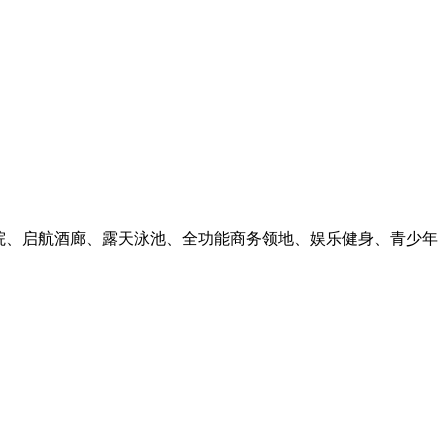
丽大剧院、启航酒廊、露天泳池、全功能商务领地、娱乐健身、青少年