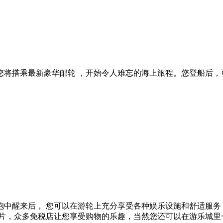
您将搭乘最新豪华邮轮 ，开始令人难忘的海上旅程。您登船后，
抱中醒来后， 您可以在游轮上充分享受各种娱乐设施和舒适服务
影片，众多免税店让您享受购物的乐趣，当然您还可以在游乐城里