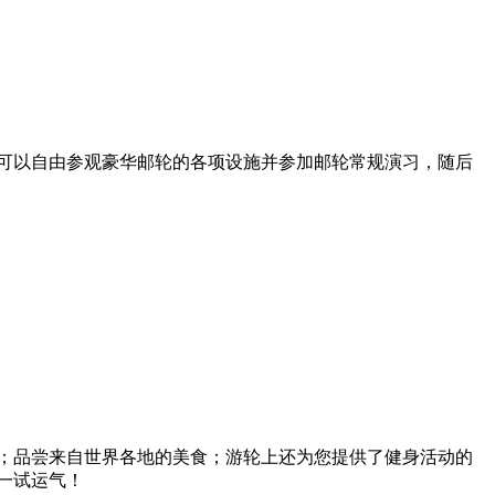
可以自由参观豪华邮轮的各项设施并参加邮轮常规演习，随后
；品尝来自世界各地的美食；游轮上还为您提供了健身活动的
一试运气！