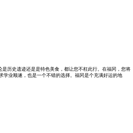
论是历史遗迹还是是特色美食，都让您不枉此行。在福冈，您将
求学业顺遂，也是一个不错的选择。福冈是个充满好运的地