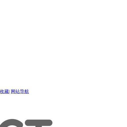
收藏
|
网站导航