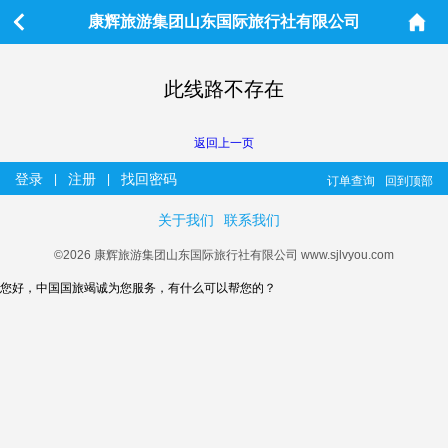
康辉旅游集团山东国际旅行社有限公司
此线路不存在
返回上一页
登录
注册
找回密码
|
|
订单查询
回到顶部
关于我们
联系我们
©2026 康辉旅游集团山东国际旅行社有限公司 www.sjlvyou.com
您好，中国国旅竭诚为您服务，有什么可以帮您的？