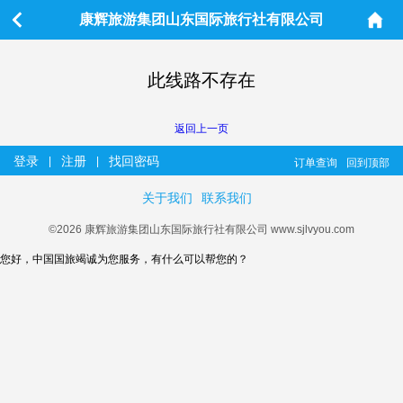
康辉旅游集团山东国际旅行社有限公司
此线路不存在
返回上一页
登录
注册
找回密码
|
|
订单查询
回到顶部
关于我们
联系我们
©2026 康辉旅游集团山东国际旅行社有限公司 www.sjlvyou.com
您好，中国国旅竭诚为您服务，有什么可以帮您的？