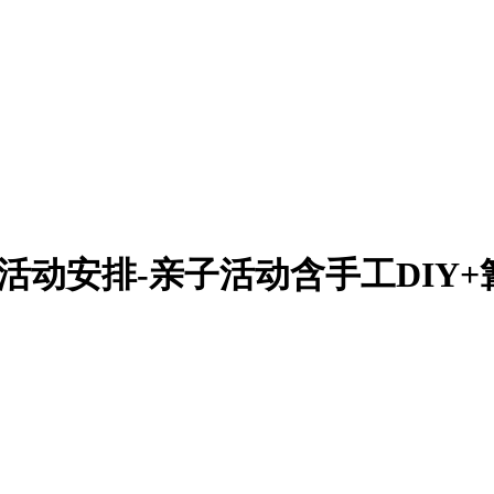
活动安排-亲子活动含手工DIY+