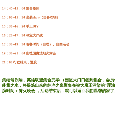
14：45--15：00 集合签到
15：00--15：30 变装show（自备衣物）
15：30--16：20 手工DIY
16：20--17：30 寻宝大作战
17：30--19：30 晚餐时间（自理）、自由活动
19：30--21：00 山楂园魔法烟火舞会
21：00 行程结束，返航
集结号吹响，英雄联盟集合完毕 （园区大门口签到集合，会员
能量之水，将提炼出来的纯净之泉聚集在被大魔王污染的“浑浊
演时间 + 篝火晚会 ，活动结束后，就可以返回我们温馨的家了