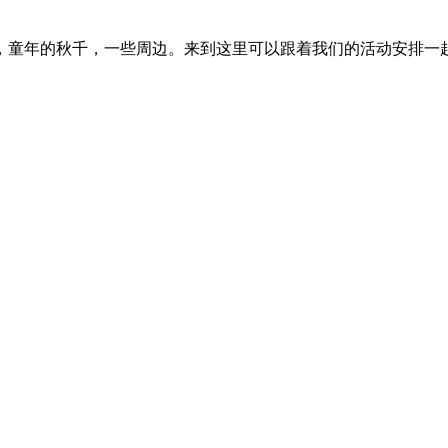
，童年的秋千，一些周边。来到这里可以跟着我们的活动安排一