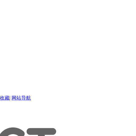
收藏
|
网站导航