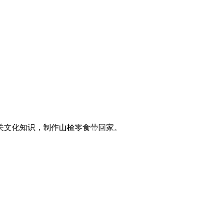
关文化知识，制作山楂零食带回家。