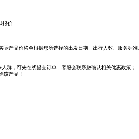
以报价
实际产品价格会根据您所选择的出发日期、出行人数、服务标准
特殊人群，可先在线提交订单，客服会联系您确认相关优惠政策；
除该产品！