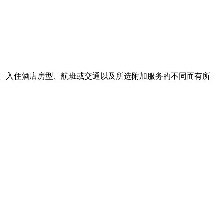
、入住酒店房型、航班或交通以及所选附加服务的不同而有所