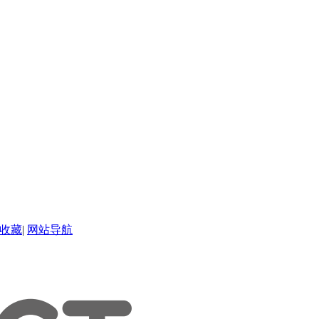
收藏
|
网站导航