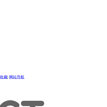
收藏
|
网站导航