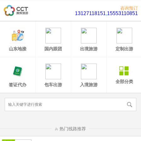
咨询预订
13127118151
,
15553110851
山东地接
国内跟团
出境旅游
定制出游
全部分类
签证代办
包车出游
入境旅游
热门线路推荐