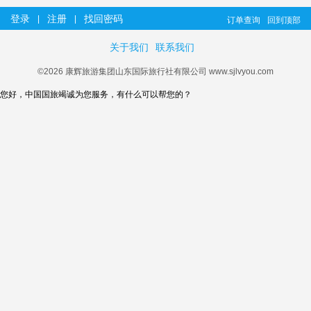
登录
注册
找回密码
|
|
订单查询
回到顶部
关于我们
联系我们
©2026 康辉旅游集团山东国际旅行社有限公司 www.sjlvyou.com
您好，中国国旅竭诚为您服务，有什么可以帮您的？