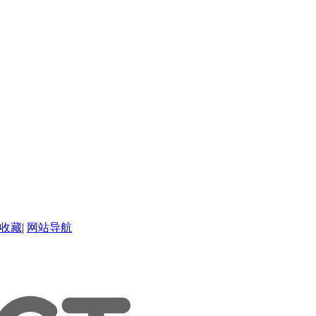
收藏
|
网站导航