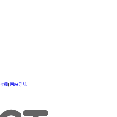
收藏
|
网站导航