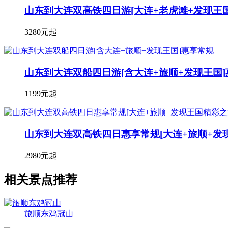
山东到大连双高铁四日游[大连+老虎滩+发现王
3280元起
山东到大连双船四日游[含大连+旅顺+发现王国
1199元起
山东到大连双高铁四日惠享常规[大连+旅顺+发
2980元起
相关景点推荐
旅顺东鸡冠山