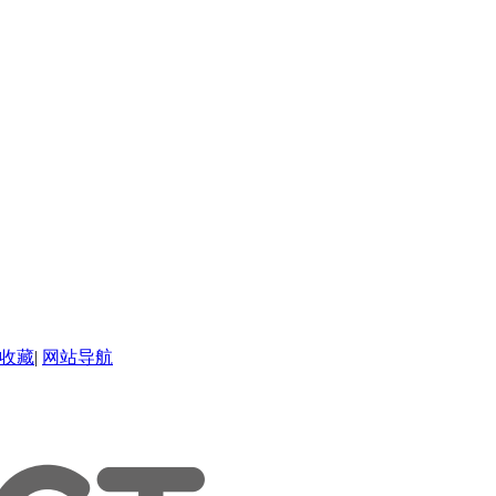
收藏
|
网站导航